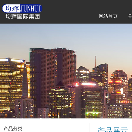
网站首页
产品分类
产品展示