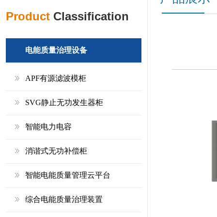
Product
Classification
电能质量治理设备
APF有源滤波模柜
SVG静止无功发生器柜
智能电力电容
消谐式无功补偿柜
智能电能质量管理云平台
综合电能质量治理装置