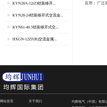
应用： 广
KYN28A-12(Z)铠装移开...
KYN28-24铠装移开式交流金...
KYN61-40.5铠装移开式交...
HXGN-12ZF(R)交流金属...
网站首页
关于我们
均辉电气（中国）有限