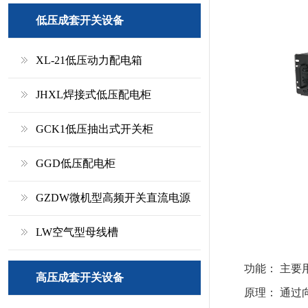
低压成套开关设备
XL-21低压动力配电箱
JHXL焊接式低压配电柜
GCK1低压抽出式开关柜
GGD低压配电柜
GZDW微机型高频开关直流电源
LW空气型母线槽
功能： 主要
高压成套开关设备
原理： 通